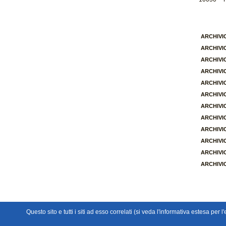
ARCHIVIO 
ARCHIVIO 
ARCHIVIO 
ARCHIVIO 
ARCHIVIO 
ARCHIVIO 
ARCHIVIO 
ARCHIVIO 
ARCHIVIO 
ARCHIVIO 
ARCHIVIO 
ARCHIVIO 
Questo sito e tutti i siti ad esso correlati (si veda l'informativa estesa per